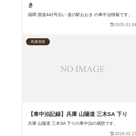
き
福岡 国道442号沿い 道の駅おおき の車中泊情報です。
2025.01.0
高速道路
【車中泊記録】兵庫 山陽道 三木SA 下り
兵庫 山陽道 三木SA 下りの車中泊の感想です。
2018.02.1