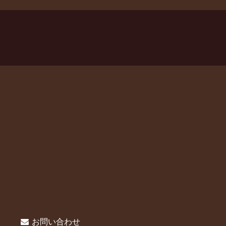
お問い合わせ