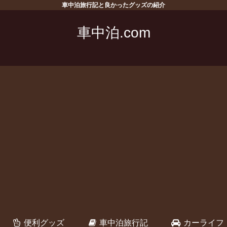
車中泊旅行記と良かったグッズの紹介
車中泊.com
便利グッズ
車中泊旅行記
カーライフ