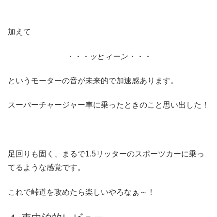
加えて
・・・ッヒィーン・・・
というモーターの音が未来的で加速感あります。
スーパーチャージャー車に乗ったときのこと思い出した！
足回りも固く、まるで1.5リッターのスポーツカーに乗っ
てるような感覚です。
これで峠道を攻めたら楽しいやろなぁ～！