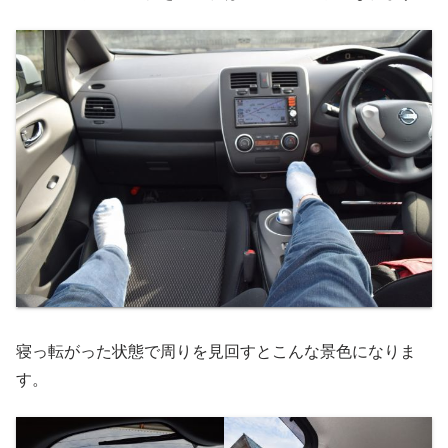
寝っ転がった状態で周りを見回すとこんな景色になりま
す。