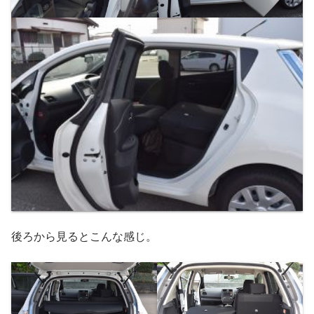
後ろから見るとこんな感じ。