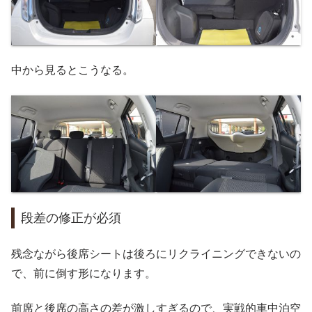
中から見るとこうなる。
段差の修正が必須
残念ながら後席シートは後ろにリクライニングできないの
で、前に倒す形になります。
前席と後席の高さの差が激しすぎるので、実戦的車中泊空