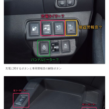
充電に関するボタンと車両警報音の解除ボタン