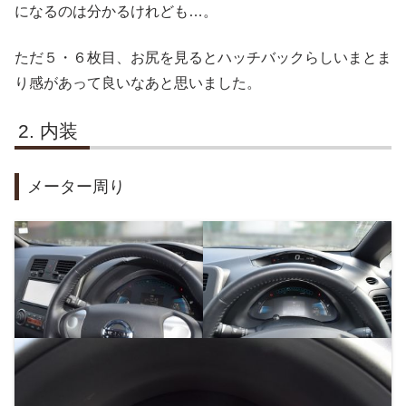
になるのは分かるけれども…。
ただ５・６枚目、お尻を見るとハッチバックらしいまとま
り感があって良いなあと思いました。
内装
メーター周り