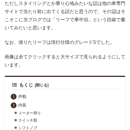
ただしスタイリングとか乗り心地みたいな話は他の車専門
サイトで当たり前に出てくる話だと思うので、その辺はそ
こそこに当ブログでは「リーフで車中泊」という目線で書
いてみたいと思います。
なお、借りたリーフは現行仕様のグレードSでした。
画像は全てクリックすると大サイズで見られるようにして
います。
もくじ
外観
内装
メーター周り
スイッチ類
シフトノブ