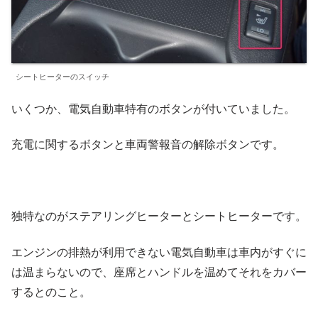
シートヒーターのスイッチ
いくつか、電気自動車特有のボタンが付いていました。
充電に関するボタンと車両警報音の解除ボタンです。
独特なのがステアリングヒーターとシートヒーターです。
エンジンの排熱が利用できない電気自動車は車内がすぐに
は温まらないので、座席とハンドルを温めてそれをカバー
するとのこと。