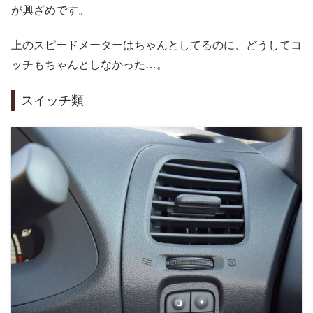
が興ざめです。
上のスピードメーターはちゃんとしてるのに、どうしてコ
ッチもちゃんとしなかった…。
スイッチ類