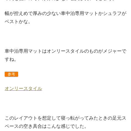
幅が控えめで厚みの少ない車中泊専用マットかシュラフが
ベストかな。
車中泊専用マットはオンリースタイルのものがメジャーで
すね。
参考
オンリースタイル
このレイアウトを想定して寝っ転がってみたときの足元ス
ペースの空き具合はこんな感じでした。