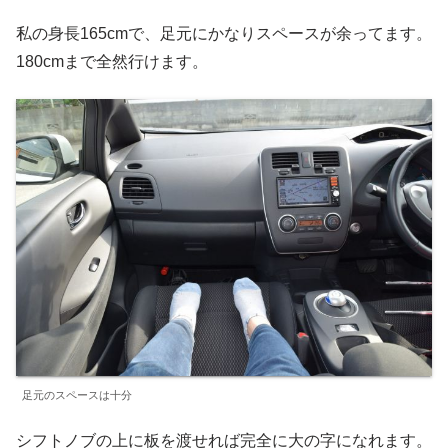
私の身長165cmで、足元にかなりスペースが余ってます。
180cmまで全然行けます。
足元のスペースは十分
シフトノブの上に板を渡せれば完全に大の字になれます。