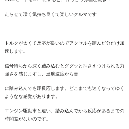
走らせて凄く気持ち良くて楽しいクルマです！
トルクが太くて反応が良いのでアクセルを踏んだ分だけ加
速します。
信号待ちから深く踏み込むとググッと押さえつけられる力
強さを感じますし、巡航速度から更
に踏み込んでも即反応します。どこまでも速くなってゆく
ようなな感覚があります。
エンジン駆動車と違い、踏み込んでから反応があるまでの
時間差がないのです。