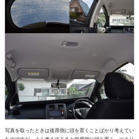
写真を取ったときは後席側に頭を置くことばかり考えてい