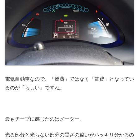
電気自動車なので、「燃費」ではなく「電費」となってい
るのが「らしい」ですね。
最もチープに感じたのはメーター。
光る部分と光らない部分の黒さの違いがハッキリ分かるの