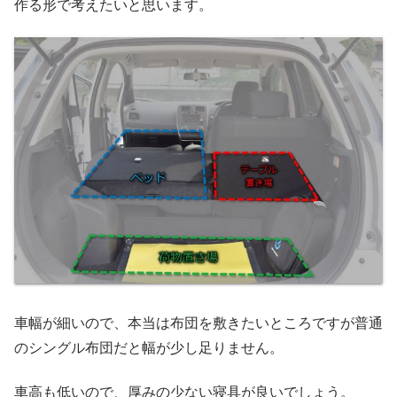
作る形で考えたいと思います。
車幅が細いので、本当は布団を敷きたいところですが普通
のシングル布団だと幅が少し足りません。
車高も低いので、厚みの少ない寝具が良いでしょう。