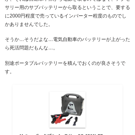
サリー用のサブバッテリーから取るということで、要する
に2000円程度で売っているインバーター程度のものでし
かありませんでした。
そうか…そうだよな…電気自動車のバッテリーが上がった
ら死活問題だもんな…。
別途ポータブルバッテリーを積んでおくのが良さそうで
す。