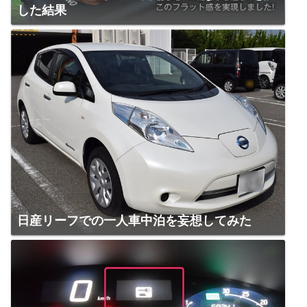
した結果
日産リーフでの一人車中泊を妄想してみた